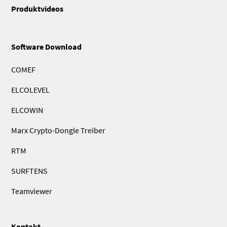
Produktvideos
Software Download
COMEF
ELCOLEVEL
ELCOWIN
Marx Crypto-Dongle Treiber
RTM
SURFTENS
Teamviewer
Kontakt