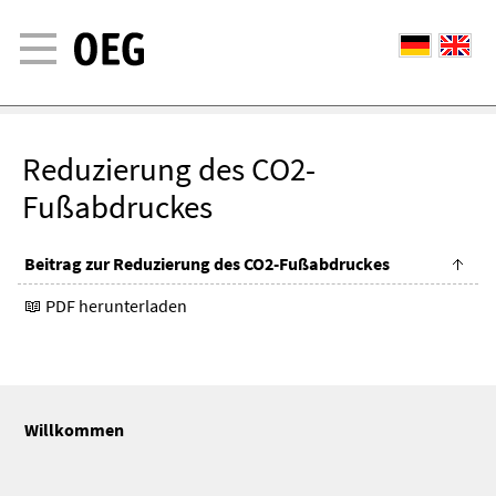
Reduzierung des CO2-
Fußabdruckes
Beitrag zur Reduzierung des CO2-Fußabdruckes
PDF herunterladen
Willkommen