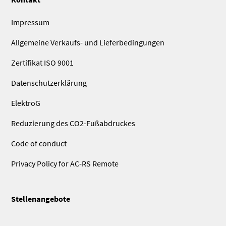
Impressum
Allgemeine Verkaufs- und Lieferbedingungen
Zertifikat ISO 9001
Datenschutzerklärung
ElektroG
Reduzierung des CO2-Fußabdruckes
Code of conduct
Privacy Policy for AC-RS Remote
Stellenangebote