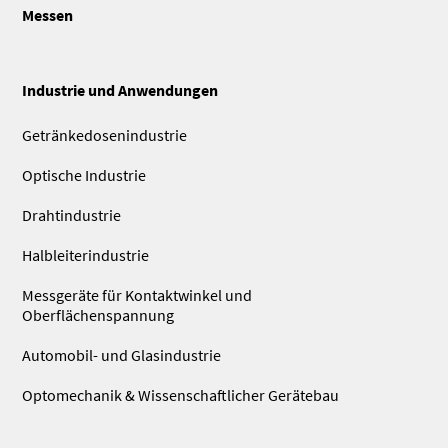
Messen
Industrie und Anwendungen
Getränkedosenindustrie
Optische Industrie
Drahtindustrie
Halbleiterindustrie
Messgeräte für Kontaktwinkel und
Oberflächenspannung
Automobil- und Glasindustrie
Optomechanik & Wissenschaftlicher Gerätebau