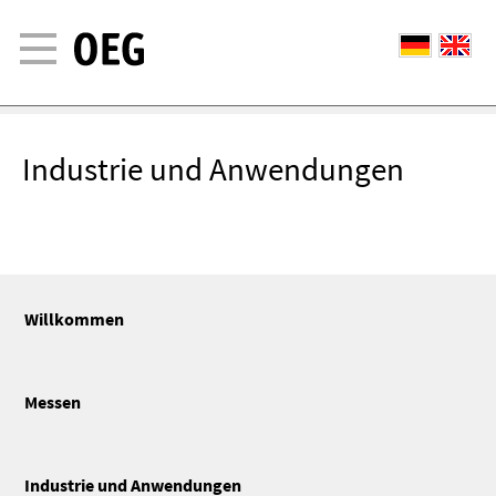
Industrie und Anwendungen
Willkommen
Messen
Industrie und Anwendungen