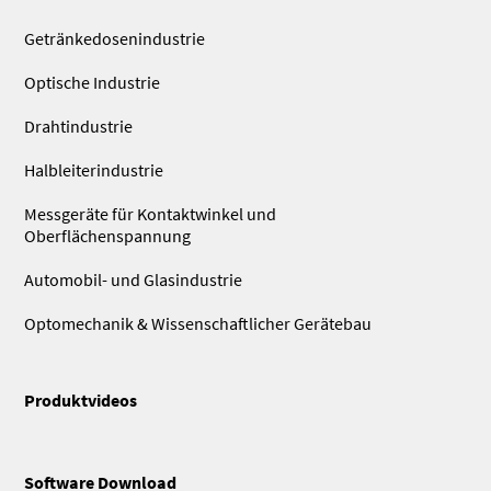
Getränkedosenindustrie
Optische Industrie
Drahtindustrie
Halbleiterindustrie
Messgeräte für Kontaktwinkel und
Oberflächenspannung
Automobil- und Glasindustrie
Optomechanik & Wissenschaftlicher Gerätebau
Produktvideos
Software Download