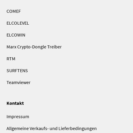
COMEF
ELCOLEVEL
ELCOWIN
Marx Crypto-Dongle Treiber
RTM
SURFTENS
Teamviewer
Kontakt
Impressum
Allgemeine Verkaufs- und Lieferbedingungen